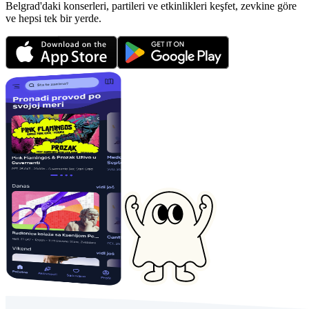
Belgrad'daki konserleri, partileri ve etkinlikleri keşfet, zevkine göre
ve hepsi tek bir yerde.