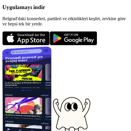
Uygulamayı indir
Belgrad'daki konserleri, partileri ve etkinlikleri keşfet, zevkine göre
ve hepsi tek bir yerde.