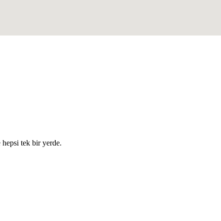
e hepsi tek bir yerde.