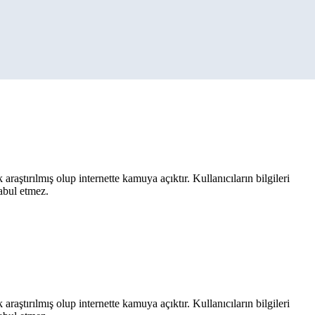
aştırılmış olup internette kamuya açıktır. Kullanıcıların bilgileri
kabul etmez.
aştırılmış olup internette kamuya açıktır. Kullanıcıların bilgileri