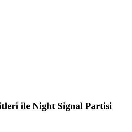
leri ile Night Signal Partisi