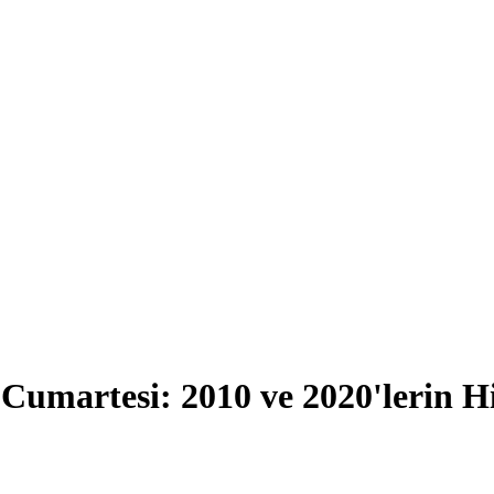
Cumartesi: 2010 ve 2020'lerin Hit