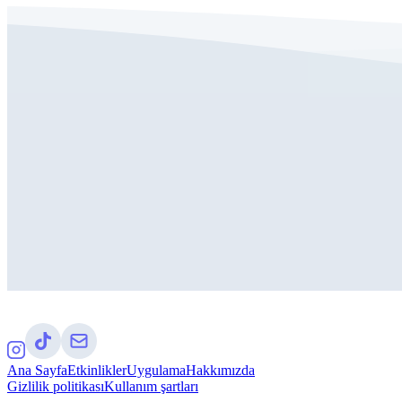
Ana Sayfa
Etkinlikler
Uygulama
Hakkımızda
Gizlilik politikası
Kullanım şartları