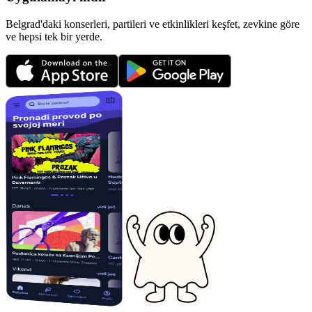
Belgrad'daki konserleri, partileri ve etkinlikleri keşfet, zevkine göre
ve hepsi tek bir yerde.