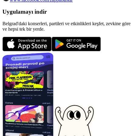
Uygulamayı indir
Belgrad'daki konserleri, partileri ve etkinlikleri keşfet, zevkine göre
ve hepsi tek bir yerde.