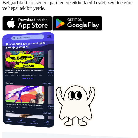
Belgrad'daki konserleri, partileri ve etkinlikleri keşfet, zevkine göre
ve hepsi tek bir yerde.